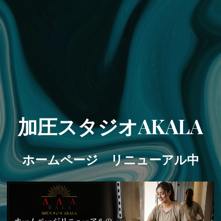
加圧スタジオAKALA
ホームページ リニューアル中